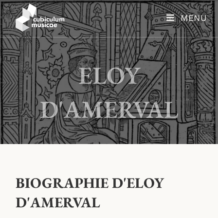
MENU
ELOY
D'AMERVAL
BIOGRAPHIE D'ELOY
D'AMERVAL