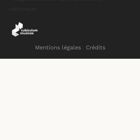
Mentions légales
Crédits